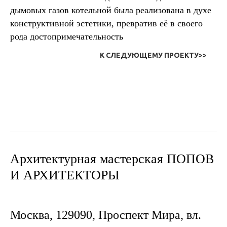
дымовых газов котельной была реализована в духе
конструктивной эстетики, превратив её в своего
рода достопримечательность
К СЛЕДУЮЩЕМУ ПРОЕКТУ>>
Архитектурная мастерская ПОПОВ
И АРХИТЕКТОРЫ
Москва, 129090, Проспект Мира, вл.