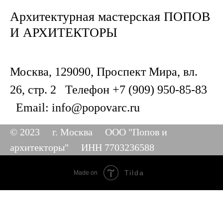
Архитектурная мастерская ПОПОВ
И АРХИТЕКТОРЫ
Москва, 129090, Проспект Мира, вл.
26, стр. 2 Телефон +7 (909) 950-85-83
Email: info@popovarc.ru
© 2023 г. Москва ООО "Попов и
архитекторы" ИНН 7703236588
Tilda
Made on