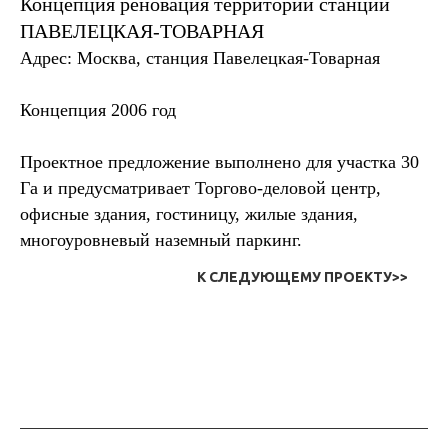
Концепция реновация территории станции
ПАВЕЛЕЦКАЯ-ТОВАРНАЯ
Адрес: Москва, станция Павелецкая-Товарная
Концепция 2006 год
Проектное предложение выполнено для участка 30
Га и предусматривает Торгово-деловой центр,
офисные здания, гостиницу, жилые здания,
многоуровневый наземный паркинг.
К СЛЕДУЮЩЕМУ ПРОЕКТУ>>